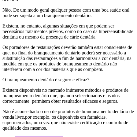
Não. De um modo geral qualquer pessoa com uma boa saúde oral
pode ser sujeita a um branqueamento dentário.
Existem, no entanto, algumas situações em que podem ser
necessários tratamentos prévios, como no caso da hipersensibilidade
dentária ou mesmo da presença de cárie dentária.
Os portadores de restaurações deverão também estar conscientes de
que, no final do branqueamento dentário poderá ser necessário a
substituição das restaurações a fim de harmonizar a cor dentária, na
medida em que os produtos de branqueamento dentário não
interferem com a cor dos materiais que as compõem.
O branqueamento dentário é seguro e eficaz?
Existem disponíveis no mercado inúmeros métodos e produtos de
branqueamento dentário que, quando seleccionados e usados
correctamente, permitem obter resultados eficazes e seguros.
Não é aconselhado o uso de produtos de branqueamento dentário de
venda livre,por exemplo, os disponíveis em farmácias,
supermercados, uma vez que não existe certificação e controlo de
qualidade dos mesmos.